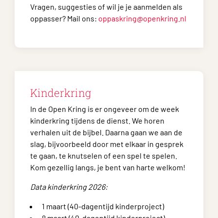
Vragen, suggesties of wil je je aanmelden als
oppasser? Mail ons:
oppaskring@openkring.nl
Kinderkring
In de Open Kring is er ongeveer om de week
kinderkring tijdens de dienst. We horen
verhalen uit de bijbel. Daarna gaan we aan de
slag, bijvoorbeeld door met elkaar in gesprek
te gaan, te knutselen of een spel te spelen.
Kom gezellig langs, je bent van harte welkom!
Data kinderkring 2026:
1 maart (40-dagentijd kinderproject)
8 maart (40-dagentijd kinderproject)