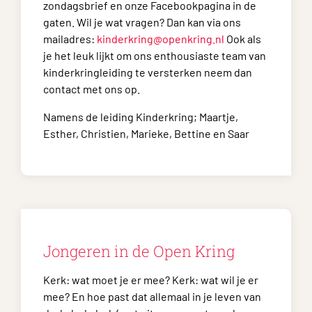
zondagsbrief en onze Facebookpagina in de
gaten. Wil je wat vragen? Dan kan via ons
mailadres:
kinderkring@openkring.nl
Ook als
je het leuk lijkt om ons enthousiaste team van
kinderkringleiding te versterken neem dan
contact met ons op.
Namens de leiding Kinderkring; Maartje,
Esther, Christien, Marieke, Bettine en Saar
Jongeren in de Open Kring
Kerk: wat moet je er mee? Kerk: wat wil je er
mee? En hoe past dat allemaal in je leven van