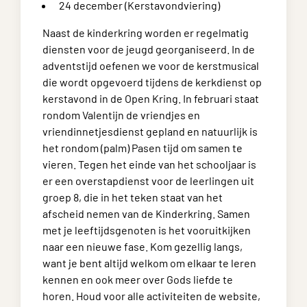
24 december (Kerstavondviering)
Naast de kinderkring worden er regelmatig
diensten voor de jeugd georganiseerd. In de
adventstijd oefenen we voor de kerstmusical
die wordt opgevoerd tijdens de kerkdienst op
kerstavond in de Open Kring. In februari staat
rondom Valentijn de vriendjes en
vriendinnetjesdienst gepland en natuurlijk is
het rondom (palm) Pasen tijd om samen te
vieren. Tegen het einde van het schooljaar is
er een overstapdienst voor de leerlingen uit
groep 8, die in het teken staat van het
afscheid nemen van de Kinderkring. Samen
met je leeftijdsgenoten is het vooruitkijken
naar een nieuwe fase. Kom gezellig langs,
want je bent altijd welkom om elkaar te leren
kennen en ook meer over Gods liefde te
horen. Houd voor alle activiteiten de website,