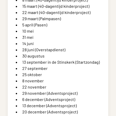
15 maart (40-dagentijd kinderproject)
22 maart (40-dagentijd kinderproject)
29 maart (Palmpasen)
5 april (Pasen)
10 mei
31 mei
14 juni
28 juni (Overstapdienst)
30 augustus
13 september in de Stinskerk (Startzondag)
27 september
25 oktober
8 november
22 november
29 november (Adventsproject)
6 december (Adventsproject)
13 december (Adventsproject)
20 december (Adventsproject)