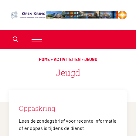
HOME
»
ACTIVITEITEN
»
JEUGD
Jeugd
Oppaskring
Lees de zondagsbrief voor recente informatie
of er oppas is tijdens de dienst.