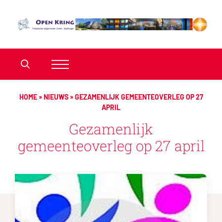
HOME
»
NIEUWS
»
GEZAMENLIJK GEMEENTEOVERLEG OP 27
APRIL
Gezamenlijk
gemeenteoverleg op 27 april