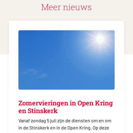
Meer nieuws
Zomervieringen in Open Kring
en Stinskerk
Vanaf zondag 5 juli zijn de diensten om en om
in de Stinskerk en in de Open Kring. Op deze