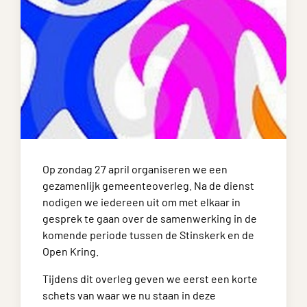
Op zondag 27 april organiseren we een
gezamenlijk gemeenteoverleg. Na de dienst
nodigen we iedereen uit om met elkaar in
gesprek te gaan over de samenwerking in de
komende periode tussen de Stinskerk en de
Open Kring.
Tijdens dit overleg geven we eerst een korte
schets van waar we nu staan in deze