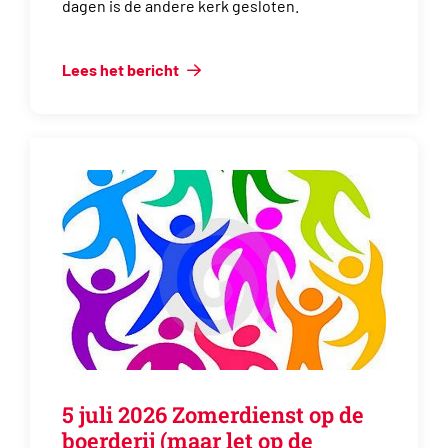
dagen is de andere kerk gesloten.
Lees het bericht
5 juli 2026 Zomerdienst op de
boerderij (maar let op de