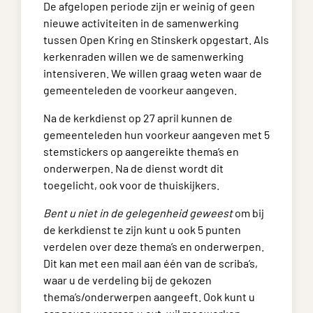
De afgelopen periode zijn er weinig of geen
nieuwe activiteiten in de samenwerking
tussen Open Kring en Stinskerk opgestart. Als
kerkenraden willen we de samenwerking
intensiveren. We willen graag weten waar de
gemeenteleden de voorkeur aangeven.
Na de kerkdienst op 27 april kunnen de
gemeenteleden hun voorkeur aangeven met 5
stemstickers op aangereikte thema’s en
onderwerpen. Na de dienst wordt dit
toegelicht, ook voor de thuiskijkers.
Bent u niet in de gelegenheid geweest
om bij
de kerkdienst te zijn kunt u ook 5 punten
verdelen over deze thema’s en onderwerpen.
Dit kan met een mail aan één van de scriba’s,
waar u de verdeling bij de gekozen
thema’s/onderwerpen aangeeft. Ook kunt u