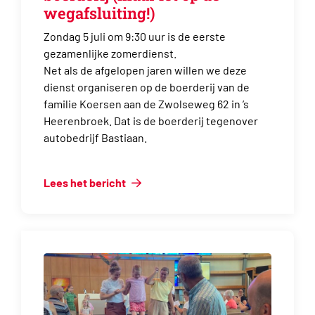
wegafsluiting!)
Zondag 5 juli om 9:30 uur is de eerste
gezamenlijke zomerdienst.
Net als de afgelopen jaren willen we deze
dienst organiseren op de boerderij van de
familie Koersen aan de Zwolseweg 62 in ’s
Heerenbroek. Dat is de boerderij tegenover
autobedrijf Bastiaan.
Lees het bericht