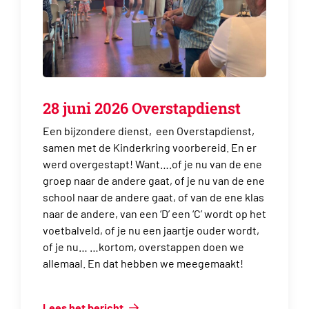
28 juni 2026 Overstapdienst
Een bijzondere dienst, een Overstapdienst,
samen met de Kinderkring voorbereid. En er
werd overgestapt! Want….of je nu van de ene
groep naar de andere gaat, of je nu van de ene
school naar de andere gaat, of van de ene klas
naar de andere, van een ‘D’ een ‘C’ wordt op het
voetbalveld, of je nu een jaartje ouder wordt,
of je nu… …kortom, overstappen doen we
allemaal. En dat hebben we meegemaakt!
Lees het bericht