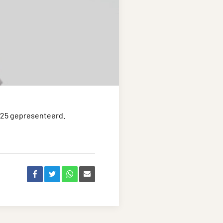
2025 gepresenteerd.