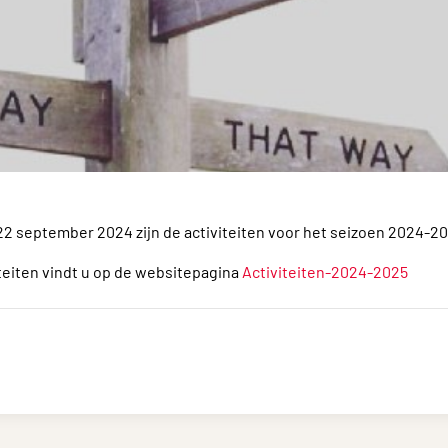
22 september 2024 zijn de activiteiten voor het seizoen 2024-
iteiten vindt u op de websitepagina
Activiteiten-2024-2025