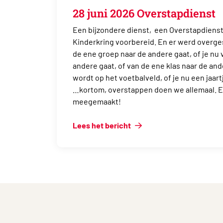
28 juni 2026 Overstapdienst
Een bijzondere dienst, een Overstapdiens
Kinderkring voorbereid. En er werd overge
de ene groep naar de andere gaat, of je nu
andere gaat, of van de ene klas naar de ande
wordt op het voetbalveld, of je nu een jaar
…kortom, overstappen doen we allemaal. 
meegemaakt!
Lees het bericht