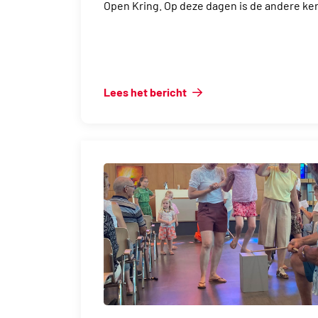
Open Kring. Op deze dagen is de andere ker
Lees het bericht