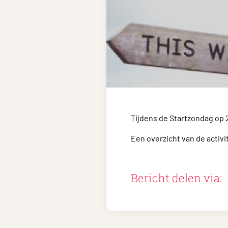
Tijdens de Startzondag op 
Een overzicht van de activ
Bericht delen via: