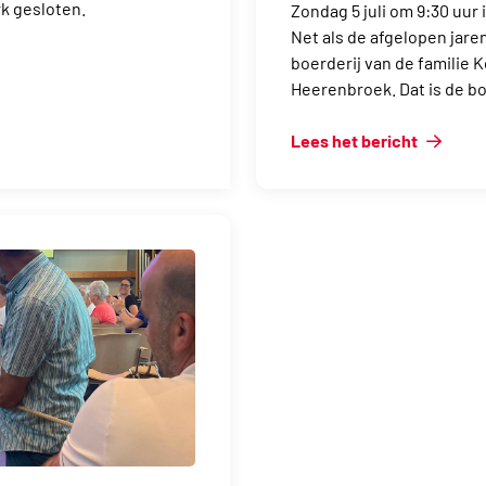
k gesloten.
Zondag 5 juli om 9:30 uur
Net als de afgelopen jare
boerderij van de familie 
Heerenbroek. Dat is de bo
Lees het bericht