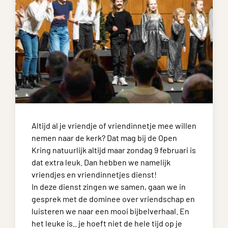
Altijd al je vriendje of vriendinnetje mee willen
nemen naar de kerk? Dat mag bij de Open
Kring natuurlijk altijd maar zondag 9 februari is
dat extra leuk. Dan hebben we namelijk
vriendjes en vriendinnetjes dienst!
In deze dienst zingen we samen, gaan we in
gesprek met de dominee over vriendschap en
luisteren we naar een mooi bijbelverhaal. En
het leuke is.. je hoeft niet de hele tijd op je