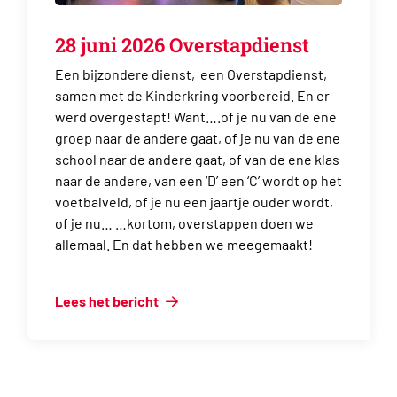
28 juni 2026 Overstapdienst
Een bijzondere dienst, een Overstapdienst,
samen met de Kinderkring voorbereid. En er
werd overgestapt! Want….of je nu van de ene
groep naar de andere gaat, of je nu van de ene
school naar de andere gaat, of van de ene klas
naar de andere, van een ‘D’ een ‘C’ wordt op het
voetbalveld, of je nu een jaartje ouder wordt,
of je nu… …kortom, overstappen doen we
allemaal. En dat hebben we meegemaakt!
Lees het bericht