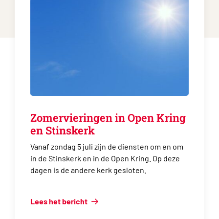
Zomervieringen in Open Kring
en Stinskerk
Vanaf zondag 5 juli zijn de diensten om en om
in de Stinskerk en in de Open Kring. Op deze
dagen is de andere kerk gesloten.
Lees het bericht