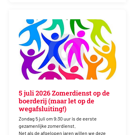
5 juli 2026 Zomerdienst op de
boerderij (maar let op de
wegafsluiting!)
Zondag 5 juli om 9:30 uur is de eerste
gezamenlijke zomerdienst.
Net als de afgelopen jaren willen we deze