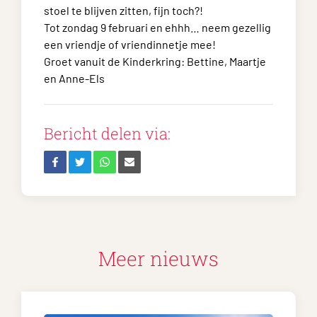
stoel te blijven zitten, fijn toch?!
Tot zondag 9 februari en ehhh… neem gezellig
een vriendje of vriendinnetje mee!
Groet vanuit de Kinderkring: Bettine, Maartje
en Anne-Els
Bericht delen via:
Meer nieuws