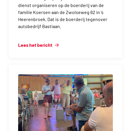
dienst organiseren op de boerderij van de
familie Koersen aan de Zwolseweg 62 in ’s
Heerenbroek. Dat is de boerderij tegenover
autobedrijf Bastiaan.
Lees het bericht