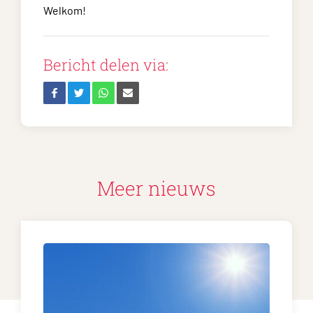
Welkom!
Bericht delen via:
Meer nieuws