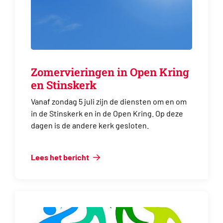
Zomervieringen in Open Kring
en Stinskerk
Vanaf zondag 5 juli zijn de diensten om en om
in de Stinskerk en in de Open Kring. Op deze
dagen is de andere kerk gesloten.
Lees het bericht