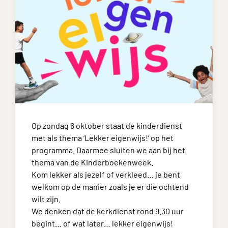
Op zondag 6 oktober staat de kinderdienst
met als thema ‘Lekker eigenwijs!’ op het
programma. Daarmee sluiten we aan bij het
thema van de Kinderboekenweek.
Kom lekker als jezelf of
verkleed… je bent
welkom op de manier zoals je er die ochtend
wilt zijn.
We denken dat de kerkdienst rond 9.30 uur
begint… of
wat later… lekker eigenwijs!