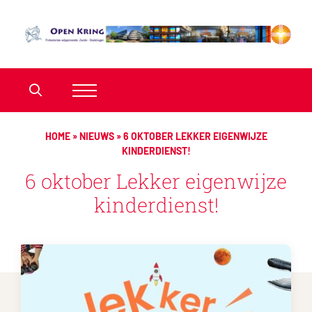
HOME
»
NIEUWS
»
6 OKTOBER LEKKER EIGENWIJZE
KINDERDIENST!
6 oktober Lekker eigenwijze
kinderdienst!