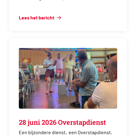
Lees het bericht
28 juni 2026 Overstapdienst
Een bijzondere dienst, een Overstapdienst,