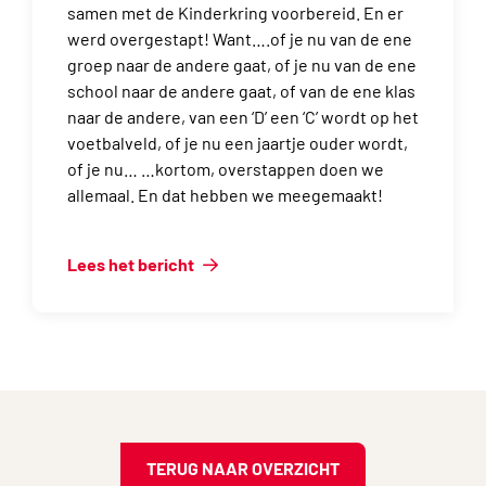
samen met de Kinderkring voorbereid. En er
werd overgestapt! Want….of je nu van de ene
groep naar de andere gaat, of je nu van de ene
school naar de andere gaat, of van de ene klas
naar de andere, van een ‘D’ een ‘C’ wordt op het
voetbalveld, of je nu een jaartje ouder wordt,
of je nu… …kortom, overstappen doen we
allemaal. En dat hebben we meegemaakt!
Lees het bericht
TERUG NAAR OVERZICHT