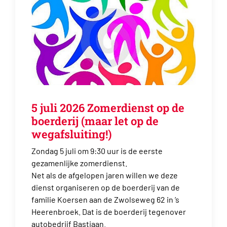
5 juli 2026 Zomerdienst op de
boerderij (maar let op de
wegafsluiting!)
Zondag 5 juli om 9:30 uur is de eerste
gezamenlijke zomerdienst.
Net als de afgelopen jaren willen we deze
dienst organiseren op de boerderij van de
familie Koersen aan de Zwolseweg 62 in ’s
Heerenbroek. Dat is de boerderij tegenover
autobedrijf Bastiaan.