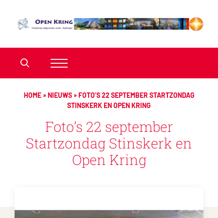
HOME
»
NIEUWS
»
FOTO’S 22 SEPTEMBER STARTZONDAG
STINSKERK EN OPEN KRING
Foto’s 22 september
Startzondag Stinskerk en
Open Kring