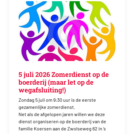
5 juli 2026 Zomerdienst op de
boerderij (maar let op de
wegafsluiting!)
Zondag 5 juli om 9:30 uur is de eerste
gezamenlijke zomerdienst.
Net als de afgelopen jaren willen we deze
dienst organiseren op de boerderij van de
familie Koersen aan de Zwolseweg 62 in ’s