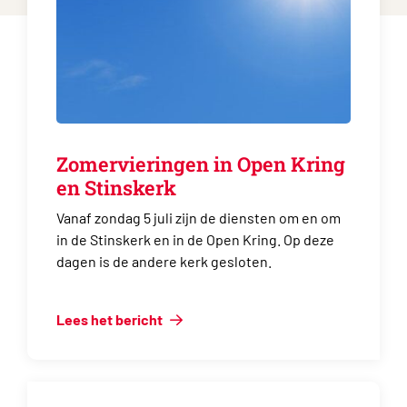
Zomervieringen in Open Kring
en Stinskerk
Vanaf zondag 5 juli zijn de diensten om en om
in de Stinskerk en in de Open Kring. Op deze
dagen is de andere kerk gesloten.
Lees het bericht