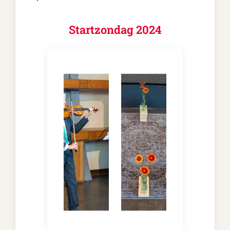
Startzondag 2024