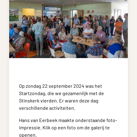
Op zondag 22 september 2024 was het
Startzondag, die we gezamenlijk met de
Stinskerk vierden. Er waren deze dag
verschillende activiteiten.
Hans van Eerbeek maakte onderstaande foto-
impressie. Klik op een foto om de galerij te
openen.