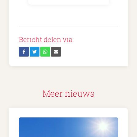
Bericht delen via:
Meer nieuws