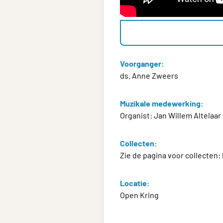
Voorganger:
ds. Anne Zweers
Muzikale medewerking:
Organist: Jan Willem Altelaar
Collecten:
Zie de pagina voor collecten:
Locatie:
Open Kring