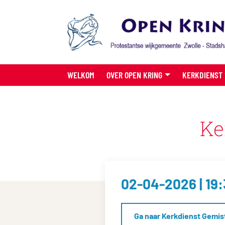
WELKOM
OVER OPEN KRING
KERKDIENST
Ke
02-04-2026 | 19
Ga naar Kerkdienst Gemis