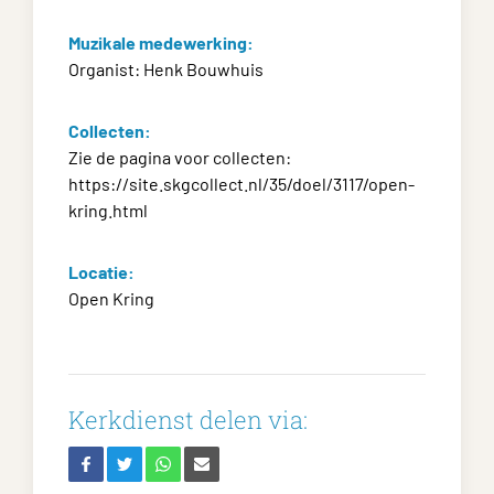
Muzikale medewerking:
Organist: Henk Bouwhuis
Collecten:
Zie de pagina voor collecten:
https://site.skgcollect.nl/35/doel/3117/open-
kring.html
Locatie:
Open Kring
Kerkdienst delen via: