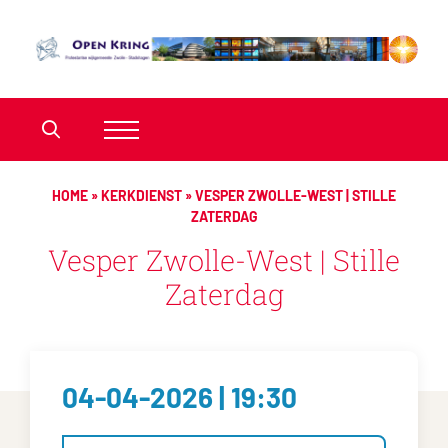
HOME
»
KERKDIENST
»
VESPER ZWOLLE-WEST | STILLE
ZATERDAG
Vesper Zwolle-West | Stille
Zaterdag
04-04-2026 | 19:30