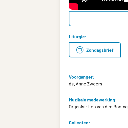
Liturgie:
Zondagsbrief
Voorganger:
ds. Anne Zweers
Muzikale medewerking:
Organist: Leo van den Boomg
Collecten: