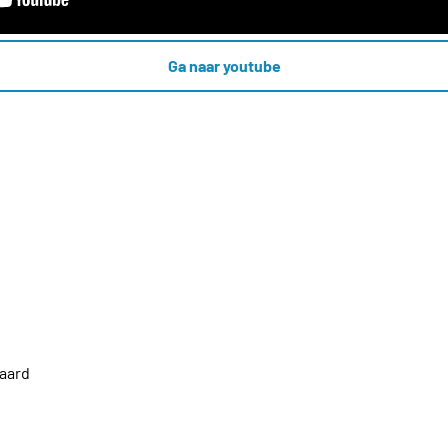
Ga naar youtube
aard