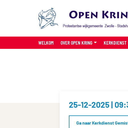
WELKOM
OVER OPEN KRING
KERKDIENST
25-12-2025 | 09:
Ga naar Kerkdienst Gemis