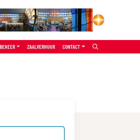
BEHEER
ZAALVERHUUR
CONTACT