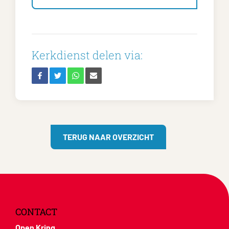
Kerkdienst delen via:
TERUG NAAR OVERZICHT
CONTACT
Open Kring