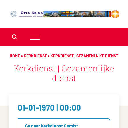
HOME
»
KERKDIENST
»
KERKDIENST | GEZAMENLIJKE DIENST
Kerkdienst | Gezamenlijke
dienst
01-01-1970 | 00:00
Ga naar Kerkdienst Gemist