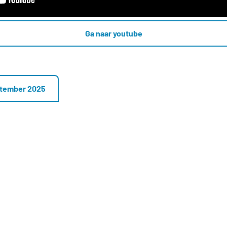
Ga naar youtube
ptember 2025