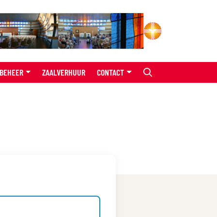
BEHEER
ZAALVERHUUR
CONTACT