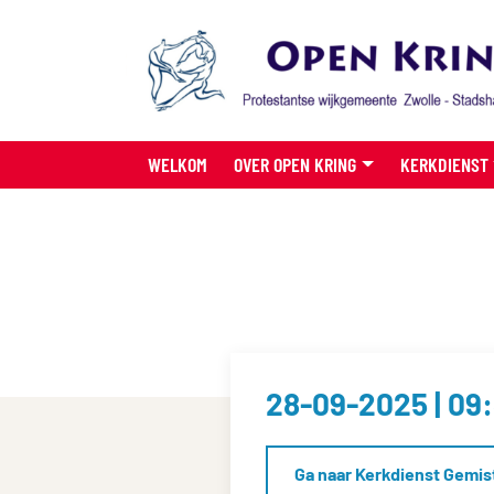
WELKOM
OVER OPEN KRING
KERKDIENST
28-09-2025 | 09
Ga naar Kerkdienst Gemis