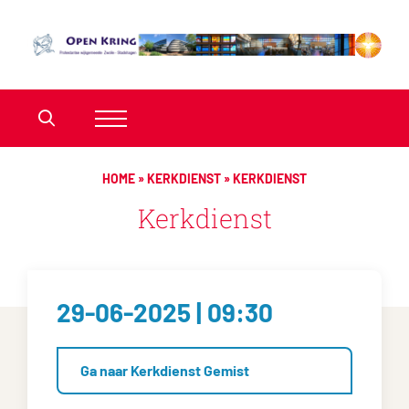
HOME
»
KERKDIENST
»
KERKDIENST
Kerkdienst
29-06-2025 | 09:30
Ga naar Kerkdienst Gemist