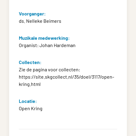
Voorganger:
ds. Nelleke Beimers
Muzikale medewerking:
Organist: Johan Hardeman
Collecten:
Zie de pagina voor collecten:
https://site.skgcollect.nl/35/doel/3117/open-
kring.html
Locatie:
Open Kring