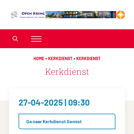
HOME
»
KERKDIENST
»
KERKDIENST
Kerkdienst
27-04-2025 | 09:30
Ga naar Kerkdienst Gemist