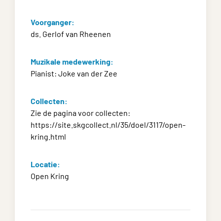
Voorganger:
ds. Gerlof van Rheenen
Muzikale medewerking:
Pianist: Joke van der Zee
Collecten:
Zie de pagina voor collecten:
https://site.skgcollect.nl/35/doel/3117/open-
kring.html
Locatie:
Open Kring