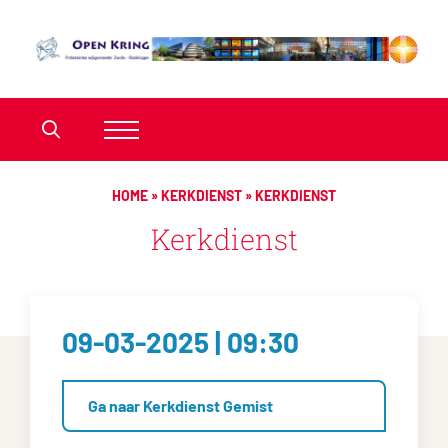
HOME
»
KERKDIENST
»
KERKDIENST
Kerkdienst
09-03-2025 | 09:30
Ga naar Kerkdienst Gemist