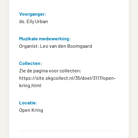
Voorganger:
ds. Elly Urban
Muzikale medewerking:
Organist: Leo van den Boomgaard
Collecten:
Zie de pagina voor collecten:
https://site.skgcollect.nl/35/doel/3117/open-
kring.html
Locatie:
Open Kring