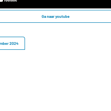
Ga naar youtube
ember 2024