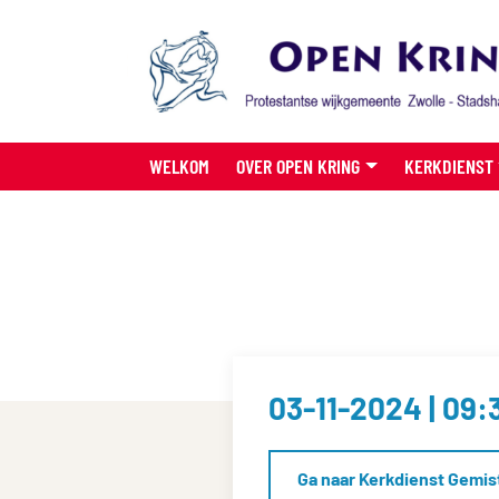
WELKOM
OVER OPEN KRING
KERKDIENST
03-11-2024 | 09:
Ga naar Kerkdienst Gemis