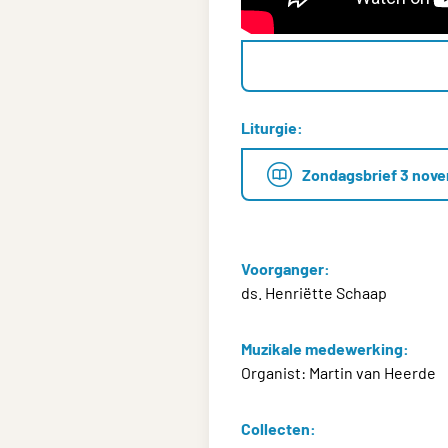
Liturgie:
Zondagsbrief 3 nov
Voorganger:
ds. Henriëtte Schaap
Muzikale medewerking:
Organist: Martin van Heerde
Collecten: