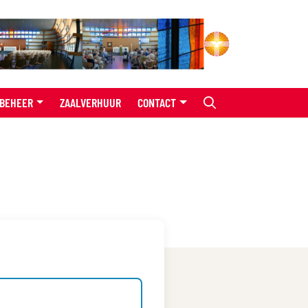
BEHEER
ZAALVERHUUR
CONTACT