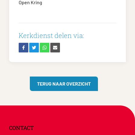
Open Kring
Kerkdienst delen via:
TERUG NAAR OVERZICHT
CONTACT