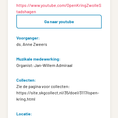
https://www.youtube.com/OpenKringZwolleS
tadshagen
Ga naar youtube
Voorganger:
ds. Anne Zweers
Muzikale medewerking:
Organist: Jan-Willem Admiraal
Collecten:
Zie de pagina voor collecten:
https://site.skgcollect.nl/35/doel/3117/open-
kring.html
Locatie: