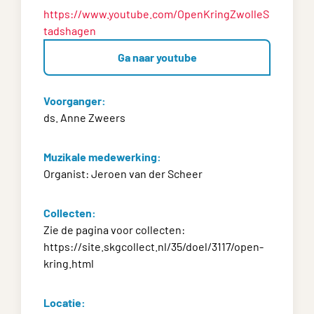
https://www.youtube.com/OpenKringZwolleS
tadshagen
Ga naar youtube
Voorganger:
ds. Anne Zweers
Muzikale medewerking:
Organist: Jeroen van der Scheer
Collecten:
Zie de pagina voor collecten:
https://site.skgcollect.nl/35/doel/3117/open-
kring.html
Locatie: