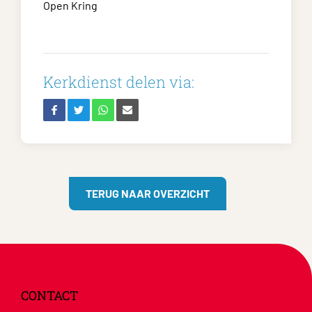
Open Kring
Kerkdienst delen via:
TERUG NAAR OVERZICHT
CONTACT