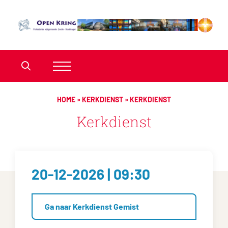
HOME
»
KERKDIENST
»
KERKDIENST
Kerkdienst
20-12-2026 | 09:30
Ga naar Kerkdienst Gemist