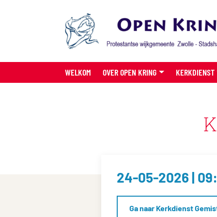
WELKOM
OVER OPEN KRING
KERKDIENST
K
24-05-2026 | 09
Ga naar Kerkdienst Gemis