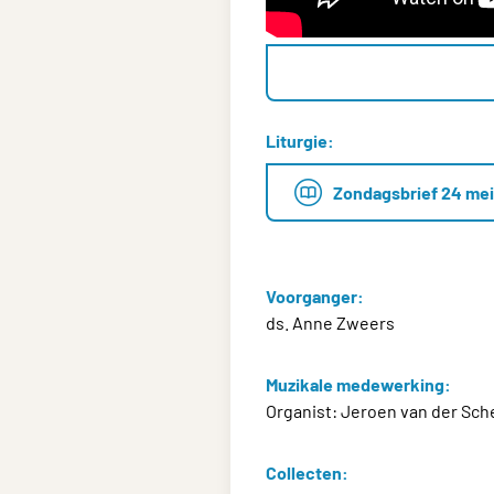
Liturgie:
Zondagsbrief 24 me
Voorganger:
ds. Anne Zweers
Muzikale medewerking:
Organist: Jeroen van der Sch
Collecten: