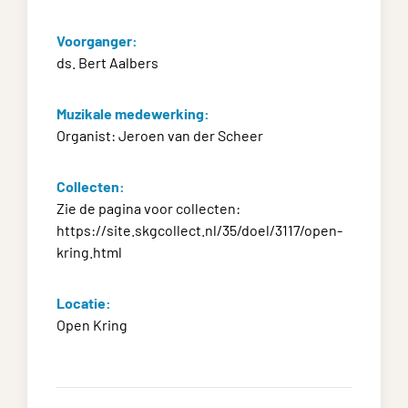
Voorganger:
ds. Bert Aalbers
Muzikale medewerking:
Organist: Jeroen van der Scheer
Collecten:
Zie de pagina voor collecten:
https://site.skgcollect.nl/35/doel/3117/open-
kring.html
Locatie:
Open Kring