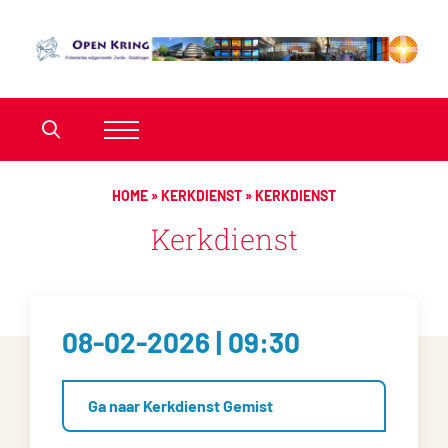
HOME
»
KERKDIENST
»
KERKDIENST
Kerkdienst
08-02-2026 | 09:30
Ga naar Kerkdienst Gemist