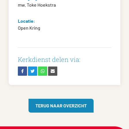
mw. Toke Hoekstra
Locatie:
Open Kring
Kerkdienst delen via:
TERUG NAAR OVERZICHT