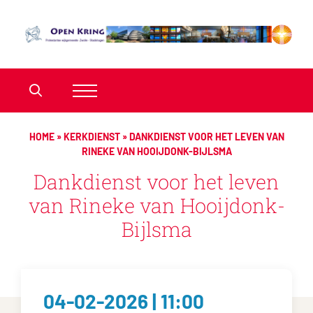
HOME
»
KERKDIENST
»
DANKDIENST VOOR HET LEVEN VAN
RINEKE VAN HOOIJDONK-BIJLSMA
Dankdienst voor het leven
van Rineke van Hooijdonk-
Bijlsma
04-02-2026 | 11:00