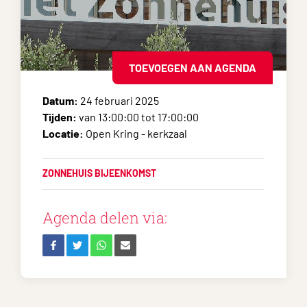
TOEVOEGEN AAN AGENDA
Datum:
24 februari 2025
Tijden:
van 13:00:00 tot 17:00:00
Locatie:
Open Kring - kerkzaal
ZONNEHUIS BIJEENKOMST
Agenda delen via: