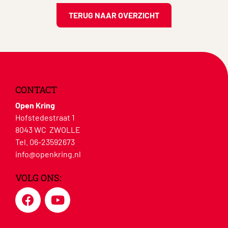
TERUG NAAR OVERZICHT
CONTACT
Open Kring
Hofstedestraat 1
8043 WC ZWOLLE
Tel. 06-23592673
info@openkring.nl
VOLG ONS: