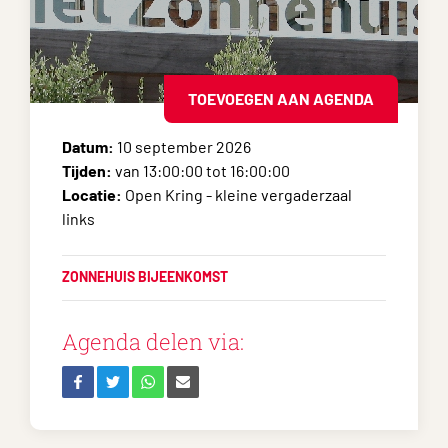
TOEVOEGEN AAN AGENDA
Datum:
10 september 2026
Tijden:
van 13:00:00 tot 16:00:00
Locatie:
Open Kring - kleine vergaderzaal
links
ZONNEHUIS BIJEENKOMST
Agenda delen via: