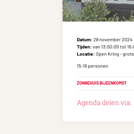
Datum:
28 november 2024
Tijden:
van 13:00:00 tot 16
Locatie:
Open Kring - grot
15-16 personen
ZONNEHUIS BIJEENKOMST
Agenda delen via: