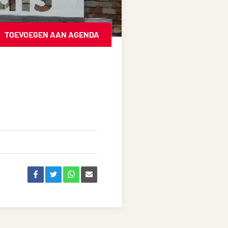
TOEVOEGEN AAN AGENDA