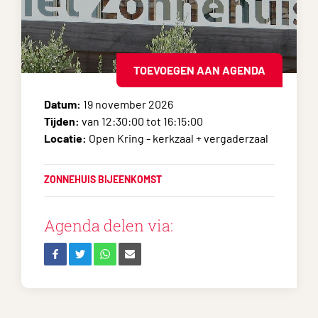
TOEVOEGEN AAN AGENDA
Datum:
19 november 2026
Tijden:
van 12:30:00 tot 16:15:00
Locatie:
Open Kring - kerkzaal + vergaderzaal
ZONNEHUIS BIJEENKOMST
Agenda delen via: