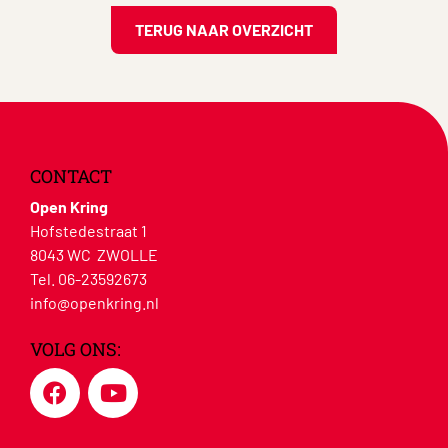
TERUG NAAR OVERZICHT
CONTACT
Open Kring
Hofstedestraat 1
8043 WC ZWOLLE
Tel. 06-23592673
info@openkring.nl
VOLG ONS: