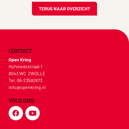
TERUG NAAR OVERZICHT
CONTACT
Open Kring
Hofstedestraat 1
8043 WC ZWOLLE
Tel. 06-23592673
info@openkring.nl
VOLG ONS: