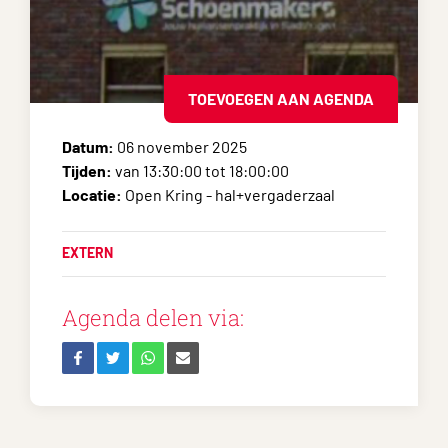
TOEVOEGEN AAN AGENDA
Datum:
06 november 2025
Tijden:
van 13:30:00 tot 18:00:00
Locatie:
Open Kring - hal+vergaderzaal
EXTERN
Agenda delen via: