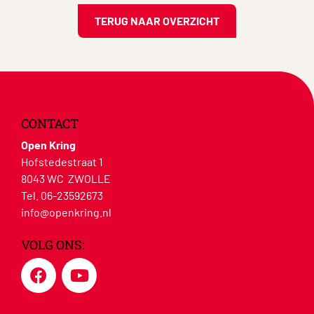
TERUG NAAR OVERZICHT
CONTACT
Open Kring
Hofstedestraat 1
8043 WC ZWOLLE
Tel. 06-23592673
info@openkring.nl
VOLG ONS: