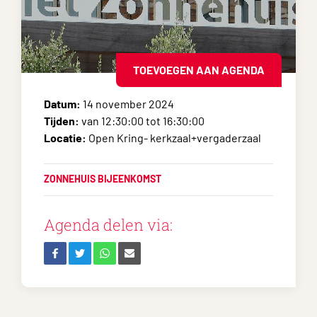
TOEVOEGEN AAN AGENDA
Datum:
14 november 2024
Tijden:
van 12:30:00 tot 16:30:00
Locatie:
Open Kring- kerkzaal+vergaderzaal
ZONNEHUIS BIJEENKOMST
Agenda delen via: