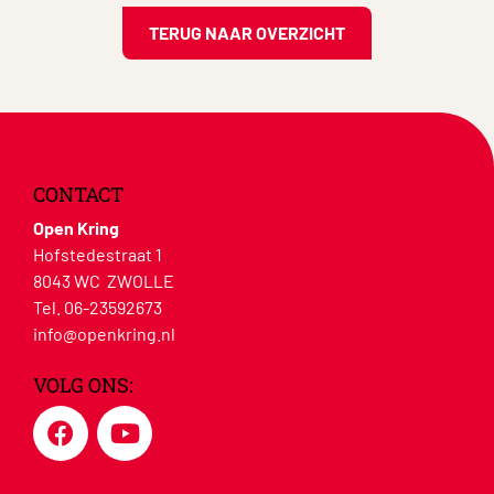
TERUG NAAR OVERZICHT
CONTACT
Open Kring
Hofstedestraat 1
8043 WC ZWOLLE
Tel. 06-23592673
info@openkring.nl
VOLG ONS: