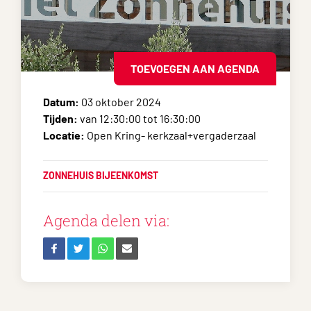
TOEVOEGEN AAN AGENDA
Datum:
03 oktober 2024
Tijden:
van 12:30:00 tot 16:30:00
Locatie:
Open Kring- kerkzaal+vergaderzaal
ZONNEHUIS BIJEENKOMST
Agenda delen via: