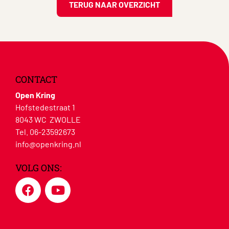
TERUG NAAR OVERZICHT
CONTACT
Open Kring
Hofstedestraat 1
8043 WC ZWOLLE
Tel. 06-23592673
info@openkring.nl
VOLG ONS: