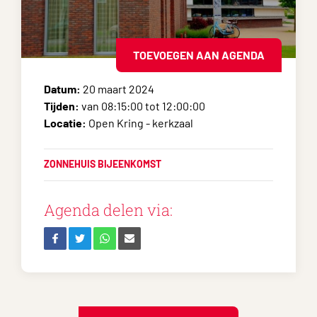
TOEVOEGEN AAN AGENDA
Datum:
20 maart 2024
Tijden:
van 08:15:00 tot 12:00:00
Locatie:
Open Kring - kerkzaal
ZONNEHUIS BIJEENKOMST
Agenda delen via: