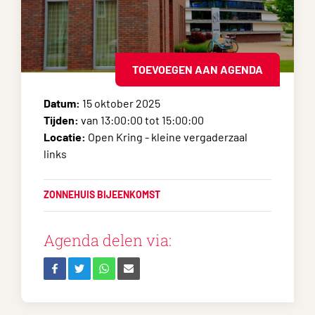
TOEVOEGEN AAN AGENDA
Datum:
15 oktober 2025
Tijden:
van 13:00:00 tot 15:00:00
Locatie:
Open Kring - kleine vergaderzaal
links
ZONNEHUIS BIJEENKOMST
Agenda delen via: