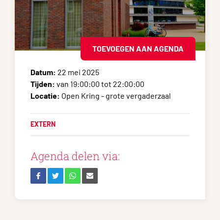
TOEVOEGEN AAN AGENDA
Datum:
22 mei 2025
Tijden:
van 19:00:00 tot 22:00:00
Locatie:
Open Kring - grote vergaderzaal
EXTERN
Agenda delen via: