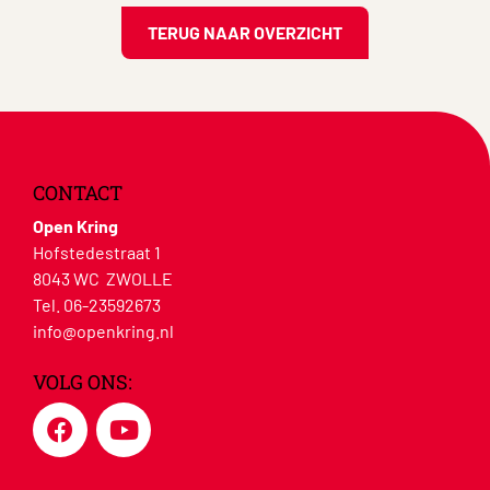
TERUG NAAR OVERZICHT
CONTACT
Open Kring
Hofstedestraat 1
8043 WC ZWOLLE
Tel. 06-23592673
info@openkring.nl
VOLG ONS: