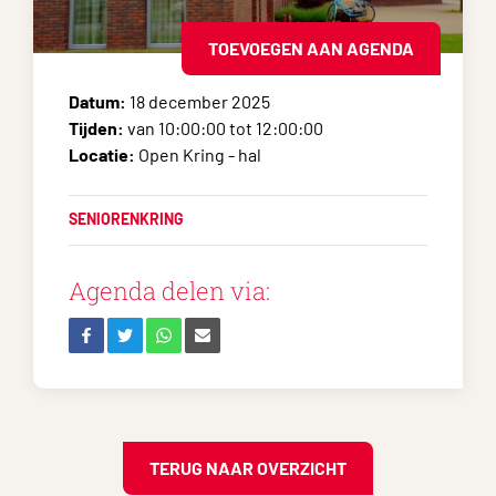
TOEVOEGEN AAN AGENDA
Datum:
18 december 2025
Tijden:
van 10:00:00 tot 12:00:00
Locatie:
Open Kring - hal
SENIORENKRING
Agenda delen via:
TERUG NAAR OVERZICHT