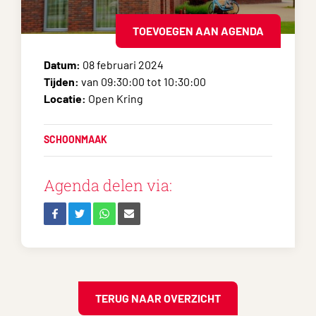
TOEVOEGEN AAN AGENDA
Datum:
08 februari 2024
Tijden:
van 09:30:00 tot 10:30:00
Locatie:
Open Kring
SCHOONMAAK
Agenda delen via:
TERUG NAAR OVERZICHT