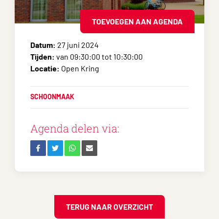
TOEVOEGEN AAN AGENDA
Datum:
27 juni 2024
Tijden:
van 09:30:00 tot 10:30:00
Locatie:
Open Kring
SCHOONMAAK
Agenda delen via:
TERUG NAAR OVERZICHT