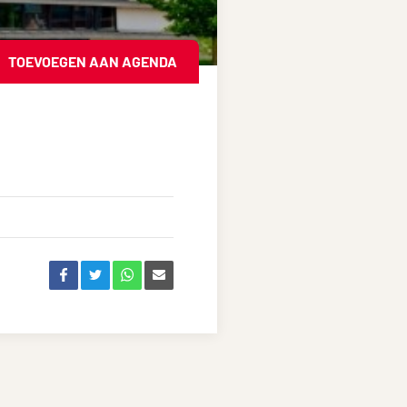
TOEVOEGEN AAN AGENDA