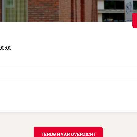
:00:00
TERUG NAAR OVERZICHT