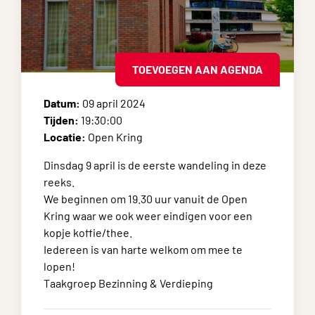
TOEVOEGEN AAN AGENDA
Datum:
09 april 2024
Tijden:
19:30:00
Locatie:
Open Kring
Dinsdag 9 april is de eerste wandeling in deze
reeks.
We beginnen om 19.30 uur vanuit de Open
Kring waar we ook weer eindigen voor een
kopje koffie/thee.
Iedereen is van harte welkom om mee te
lopen!
Taakgroep Bezinning & Verdieping