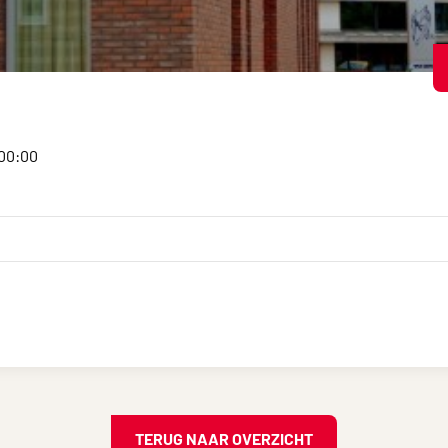
:00:00
TERUG NAAR OVERZICHT