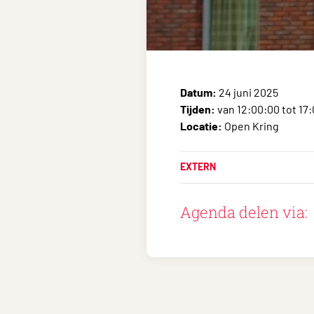
Datum:
24 juni 2025
Tijden:
van 12:00:00 tot 17
Locatie:
Open Kring
EXTERN
Agenda delen via: