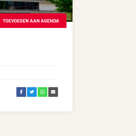
TOEVOEGEN AAN AGENDA