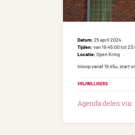
Datum:
25 april 2024
Tijden:
van 19:45:00 tot 23
Locatie:
Open Kring
Inloop vanaf 19.45u, start 
VRIJWILLIGERS
Agenda delen via: