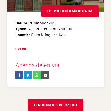
TOEVOEGEN AAN AGENDA
Datum:
26 oktober 2025
Tijden:
van 14:00:00 tot 17:00:00
Locatie:
Open Kring - kerkzaal
OVERIG
Agenda delen via:
TERUG NAAR OVERZICHT