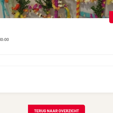
30:00
TERUG NAAR OVERZICHT