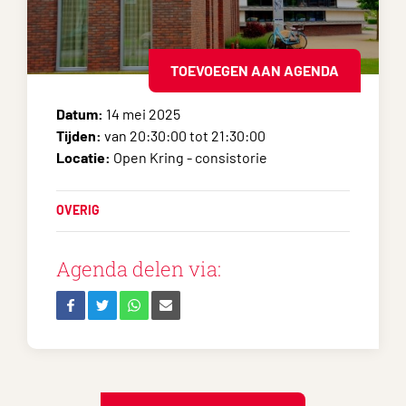
TOEVOEGEN AAN AGENDA
Datum:
14 mei 2025
Tijden:
van 20:30:00 tot 21:30:00
Locatie:
Open Kring - consistorie
OVERIG
Agenda delen via: