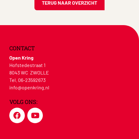
TERUG NAAR OVERZICHT
CONTACT
Open Kring
Hofstedestraat 1
8043 WC ZWOLLE
Tel. 06-23592673
info@openkring.nl
VOLG ONS: