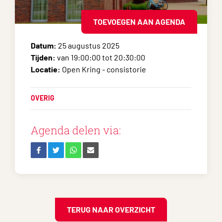
TOEVOEGEN AAN AGENDA
Datum:
25 augustus 2025
Tijden:
van 19:00:00 tot 20:30:00
Locatie:
Open Kring - consistorie
OVERIG
Agenda delen via:
TERUG NAAR OVERZICHT