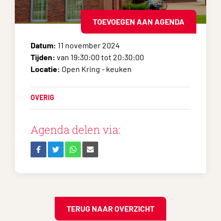
TOEVOEGEN AAN AGENDA
Datum:
11 november 2024
Tijden:
van 19:30:00 tot 20:30:00
Locatie:
Open Kring - keuken
OVERIG
Agenda delen via:
TERUG NAAR OVERZICHT