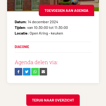
TOEVOEGEN AAN AGENDA
Datum:
14 december 2024
Tijden:
van 10:30:00 tot 11:30:00
Locatie:
Open Kring - keuken
DIACONIE
Agenda delen via:
TERUG NAAR OVERZICHT