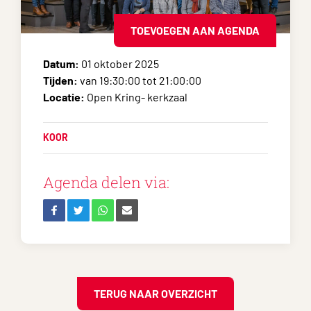
TOEVOEGEN AAN AGENDA
Datum:
01 oktober 2025
Tijden:
van 19:30:00 tot 21:00:00
Locatie:
Open Kring- kerkzaal
KOOR
Agenda delen via:
TERUG NAAR OVERZICHT