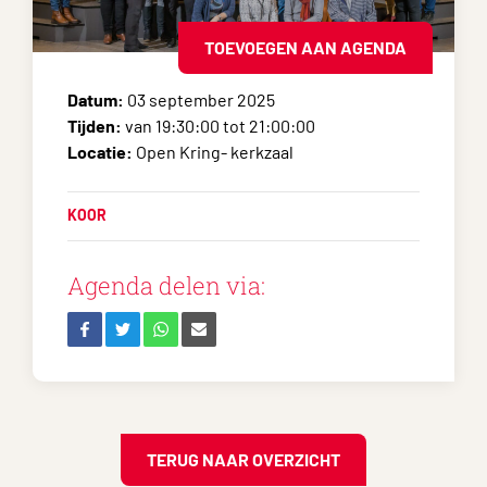
TOEVOEGEN AAN AGENDA
Datum:
03 september 2025
Tijden:
van 19:30:00 tot 21:00:00
Locatie:
Open Kring- kerkzaal
KOOR
Agenda delen via:
TERUG NAAR OVERZICHT