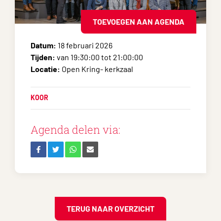
TOEVOEGEN AAN AGENDA
Datum:
18 februari 2026
Tijden:
van 19:30:00 tot 21:00:00
Locatie:
Open Kring- kerkzaal
KOOR
Agenda delen via:
TERUG NAAR OVERZICHT