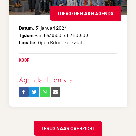
TOEVOEGEN AAN AGENDA
Datum:
31 januari 2024
Tijden:
van 19:30:00 tot 21:00:00
Locatie:
Open Kring- kerkzaal
KOOR
Agenda delen via:
TERUG NAAR OVERZICHT