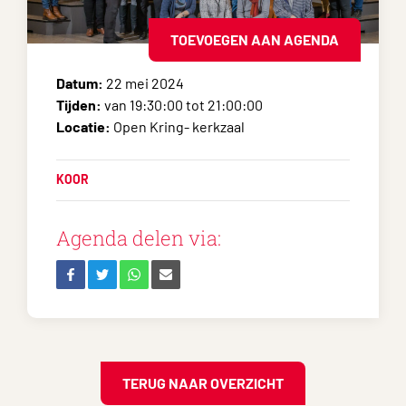
TOEVOEGEN AAN AGENDA
Datum:
22 mei 2024
Tijden:
van 19:30:00 tot 21:00:00
Locatie:
Open Kring- kerkzaal
KOOR
Agenda delen via:
TERUG NAAR OVERZICHT