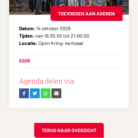
TOEVOEGEN AAN AGENDA
Datum:
14 oktober 2026
Tijden:
van 19:30:00 tot 21:00:00
Locatie:
Open Kring- kerkzaal
KOOR
Agenda delen via:
TERUG NAAR OVERZICHT