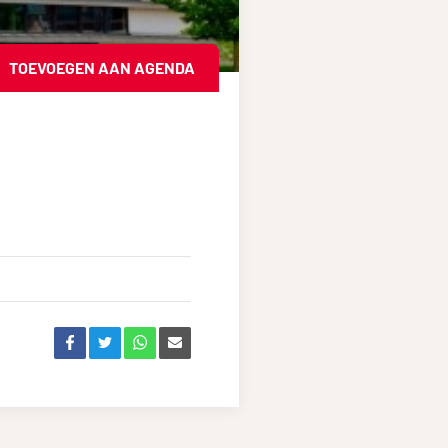
TOEVOEGEN AAN AGENDA