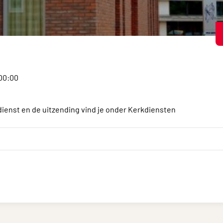
:00:00
dienst en de uitzending vind je onder Kerkdiensten