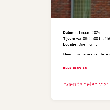
Datum:
31 maart 2024
Tijden:
van 09:30:00 tot 11
Locatie:
Open Kring
Meer informatie over deze 
KERKDIENSTEN
Agenda delen via: